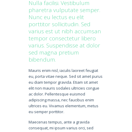
Nulla facilisi. Vestibulum
pharetra vulputate semper.
Nunc eu lectus eu elit
porttitor sollicitudin. Sed
varius est ut nibh accumsan
tempor consectetur libero
varius. Suspendisse at dolor
sed magna pretium
bibendum.
Mauris enim nisl, iaculis laoreet feugiat
eu, porta vitae neque. Sed sit amet purus
eu diam tempor gravida. Etiam sit amet
elit non mauris sodales ultricies congue
ac dolor. Pellentesque euismod
adipiscing massa, nec faucibus enim
ultrices eu. Vivamus elementum, metus
eu semper porttitor.
Maecenas tempus, ante a gravida
consequat, mi ipsum varius orci, sed