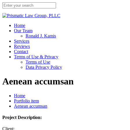
Home
Our Team
Ronald J. Kamis
Services
Reviews
Contact
Terms of Use & Privacy
Terms of Use
Data Privacy Policy
Aenean accumsan
Home
Portfolio item
Aenean accumsan
Project Description:
Client: